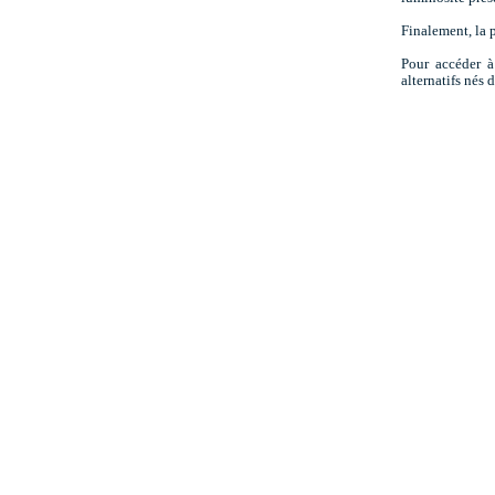
Finalement, la 
Pour accéder à 
alternatifs nés 