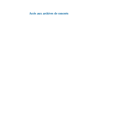
Accès aux archives de concerts