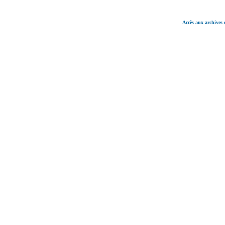
Accès aux archives 