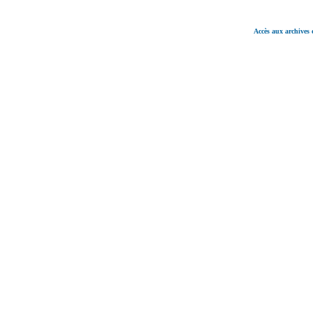
Accès aux archives 