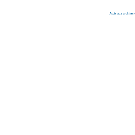
Accès aux archives 