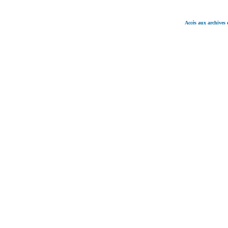
Accès aux archives 